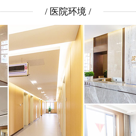
/ 医院环境 /