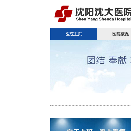
医院主页
医院概况