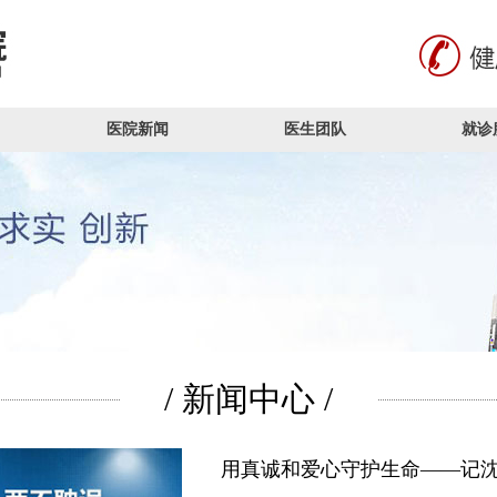
医院新闻
医生团队
就诊
/ 新闻中心 /
用真诚和爱心守护生命——记