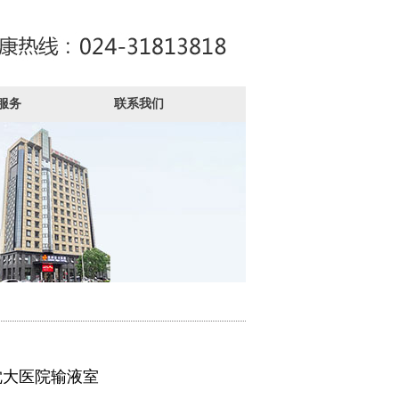
服务
联系我们
沈大医院输液室