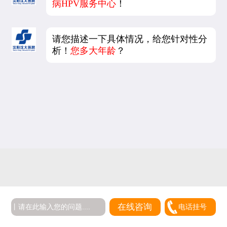
病HPV服务中心
！
请您描述一下具体情况，给您针对性分
析！
您多大年龄
？
在线咨询
电话挂号