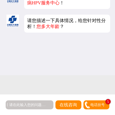
病HPV服务中心
！
请您描述一下具体情况，给您针对性分
析！
您多大年龄
？
5
在线咨询
电话挂号